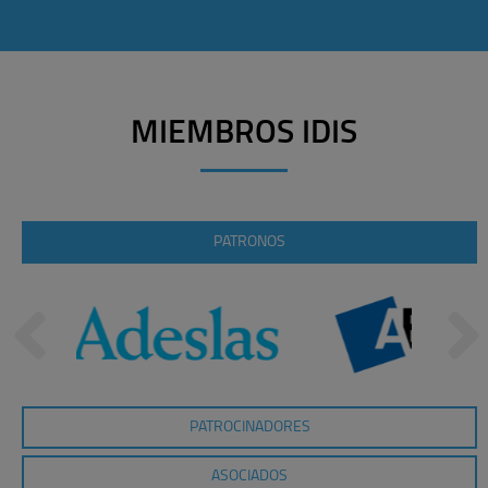
MIEMBROS IDIS
PATRONOS
PATROCINADORES
ASOCIADOS