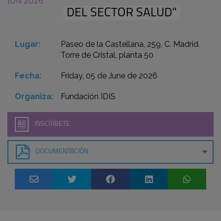
JUN 2026
DEL SECTOR SALUD"
Lugar:
Paseo de la Castellana, 259, C. Madrid.
Torre de Cristal, planta 50
Fecha:
Friday, 05 de June de 2026
Organiza:
Fundación IDIS
INSCRÍBETE
DOCUMENTACIÓN