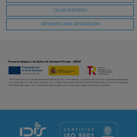
COLABORADORES
PATRONOS LIBRE DESIGNACIÓN