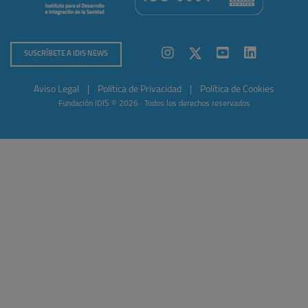
SUSCRÍBETE A IDIS NEWS
Aviso Legal
|
Política de Privacidad
|
Política de Cookies
Fundación IDIS © 2026 · Todos los derechos reservados