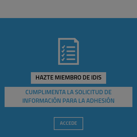
HAZTE MIEMBRO DE IDIS
CUMPLIMENTA LA SOLICITUD DE
INFORMACIÓN PARA LA ADHESIÓN
ACCEDE