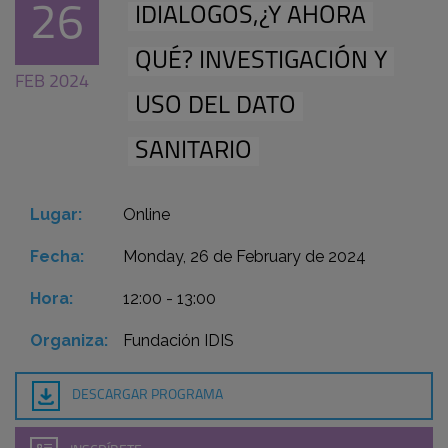
26
IDIALOGOS,¿Y AHORA
QUÉ? INVESTIGACIÓN Y
FEB 2024
USO DEL DATO
SANITARIO
Lugar:
Online
Fecha:
Monday, 26 de February de 2024
Hora:
12:00 - 13:00
Organiza:
Fundación IDIS
DESCARGAR PROGRAMA