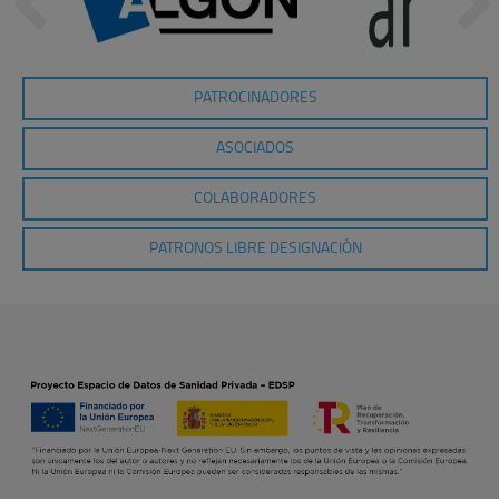
PATROCINADORES
ASOCIADOS
COLABORADORES
PATRONOS LIBRE DESIGNACIÓN