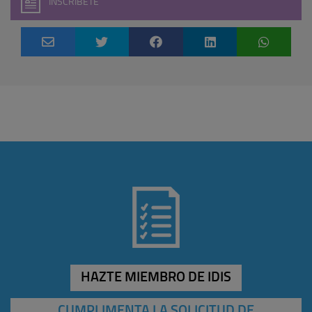
INSCRÍBETE
HAZTE MIEMBRO DE IDIS
CUMPLIMENTA LA SOLICITUD DE