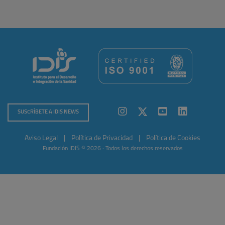
SUSCRÍBETE A IDIS NEWS
Aviso Legal
|
Política de Privacidad
|
Política de Cookies
Fundación IDIS © 2026 · Todos los derechos reservados