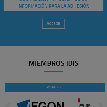
INFORMACIÓN PARA LA ADHESIÓN
ACCEDE
MIEMBROS IDIS
PATRONOS