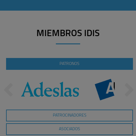
MIEMBROS IDIS
PATRONOS
PATROCINADORES
ASOCIADOS