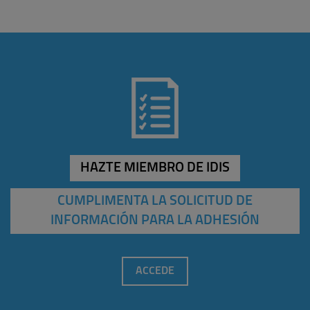
HAZTE MIEMBRO DE IDIS
CUMPLIMENTA LA SOLICITUD DE
INFORMACIÓN PARA LA ADHESIÓN
ACCEDE