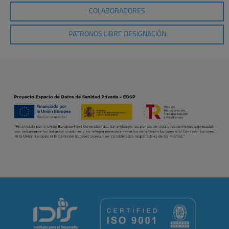
COLABORADORES
PATRONOS LIBRE DESIGNACIÓN