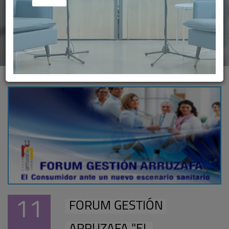
11
FORUM GESTIÓN