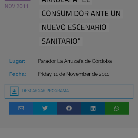
ARRUZAFA "EL
NOV 2011
CONSUMIDOR ANTE UN
NUEVO ESCENARIO
SANITARIO"
Lugar:
Parador La Arruzafa de Córdoba
Fecha:
Friday, 11 de November de 2011
DESCARGAR PROGRAMA