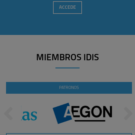
ACCEDE
MIEMBROS IDIS
PATRONOS