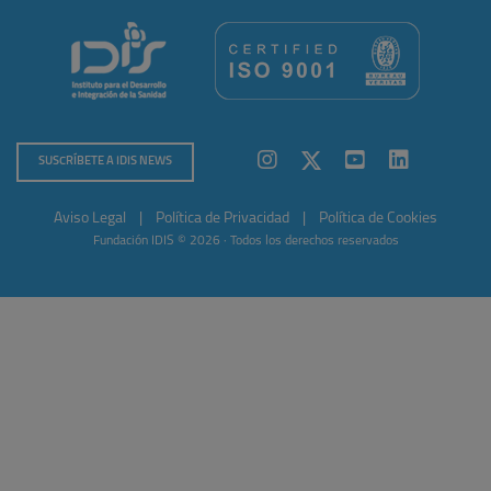
SUSCRÍBETE A IDIS NEWS
Aviso Legal
|
Política de Privacidad
|
Política de Cookies
Fundación IDIS © 2026 · Todos los derechos reservados