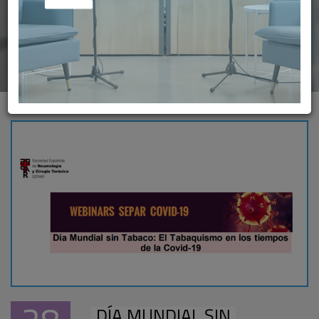
DÍA MUNDIAL SIN