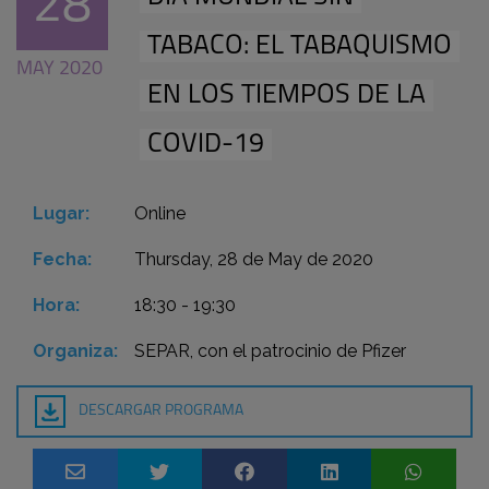
28
TABACO: EL TABAQUISMO
MAY 2020
EN LOS TIEMPOS DE LA
COVID-19
Lugar:
Online
Fecha:
Thursday, 28 de May de 2020
Hora:
18:30 - 19:30
Organiza:
SEPAR, con el patrocinio de Pfizer
DESCARGAR PROGRAMA