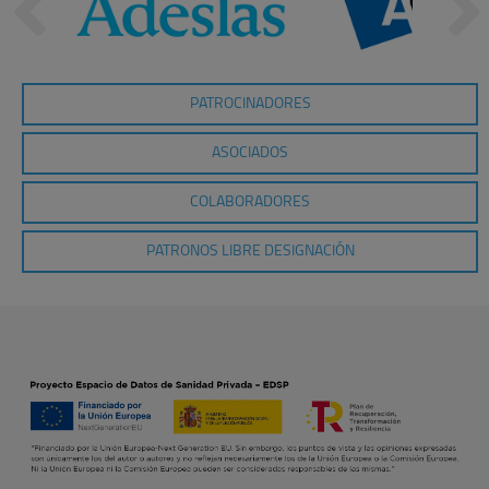
PATROCINADORES
ASOCIADOS
COLABORADORES
PATRONOS LIBRE DESIGNACIÓN