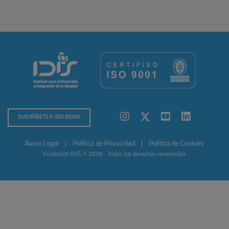
SUSCRÍBETE A IDIS NEWS
Aviso Legal
|
Política de Privacidad
|
Política de Cookies
Fundación IDIS © 2026 · Todos los derechos reservados