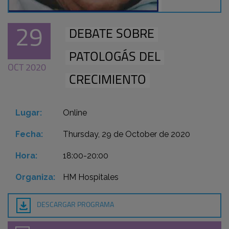
29
DEBATE SOBRE
PATOLOGÁS DEL
OCT 2020
CRECIMIENTO
Lugar:
Online
Fecha:
Thursday, 29 de October de 2020
Hora:
18:00-20:00
Organiza:
HM Hospitales
DESCARGAR PROGRAMA