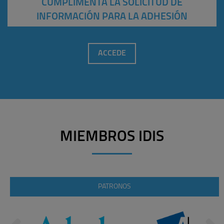
CUMPLIMENTA LA SOLICITUD DE
INFORMACIÓN PARA LA ADHESIÓN
ACCEDE
MIEMBROS IDIS
PATRONOS