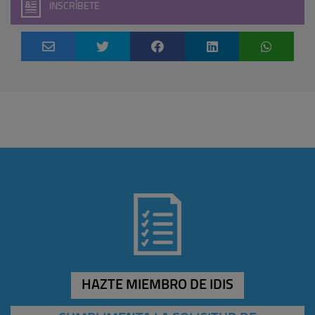
INSCRÍBETE
HAZTE MIEMBRO DE IDIS