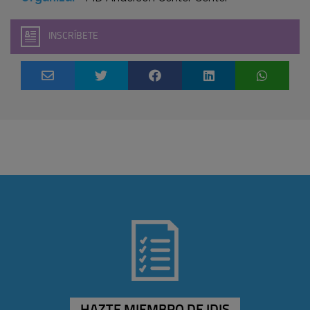
INSCRÍBETE