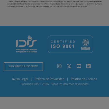
SUSCRÍBETE A IDIS NEWS
Aviso Legal
|
Política de Privacidad
|
Política de Cookies
Fundación IDIS © 2026 · Todos los derechos reservados