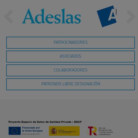
PATROCINADORES
ASOCIADOS
COLABORADORES
PATRONOS LIBRE DESIGNACIÓN